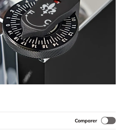
Comparer