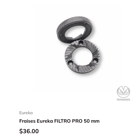
Ajouter au panier
Eureka
Fraises Eureka FILTRO PRO 50 mm
$36.00