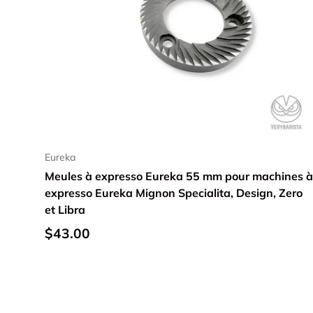
Ajouter au panier
Eureka
Meules à expresso Eureka 55 mm pour machines à
expresso Eureka Mignon Specialita, Design, Zero
et Libra
$43.00