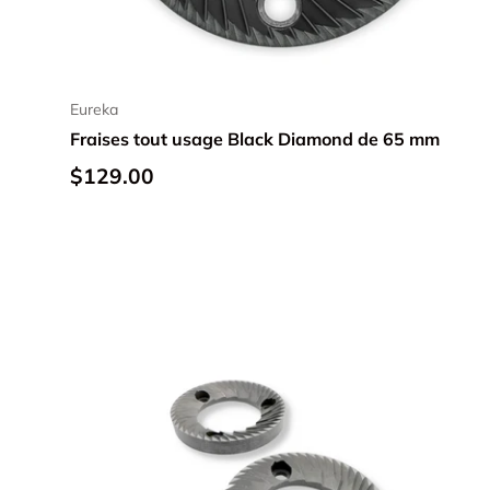
Ajouter au panier
Eureka
Fraises tout usage Black Diamond de 65 mm
$129.00