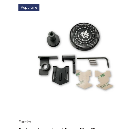
Populaire
Ajouter au panier
Eureka