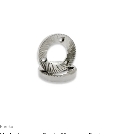
Ajouter au panier
Eureka